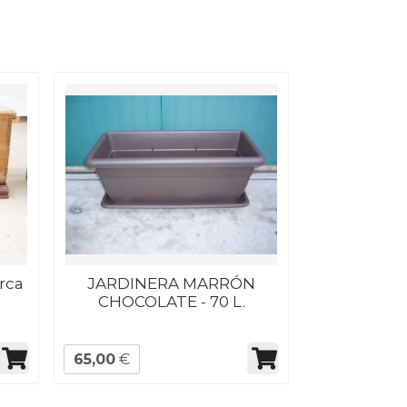
Arca
JARDINERA MARRÓN
CHOCOLATE - 70 L.
65,00
€