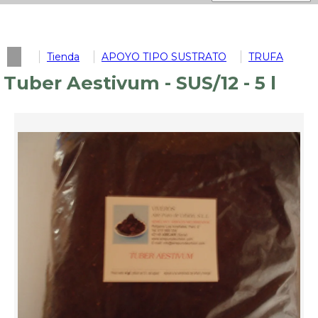
Tienda
APOYO TIPO SUSTRATO
TRUFA
Tuber Aestivum - SUS/12 - 5 l