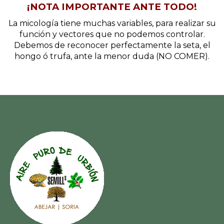
¡NOTA IMPORTANTE ANTE TODO!
La micología tiene muchas variables, para realizar su
función y vectores que no podemos controlar.
Debemos de reconocer perfectamente la seta, el
hongo ó trufa, ante la menor duda (NO COMER).