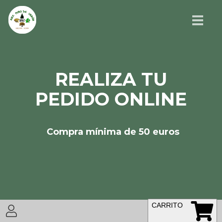
REALIZA TU
PEDIDO ONLINE
Compra mínima de 50 euros
CARRITO