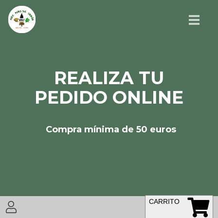
REALIZA TU
PEDIDO ONLINE
Compra mínima de 50 euros
CARRITO