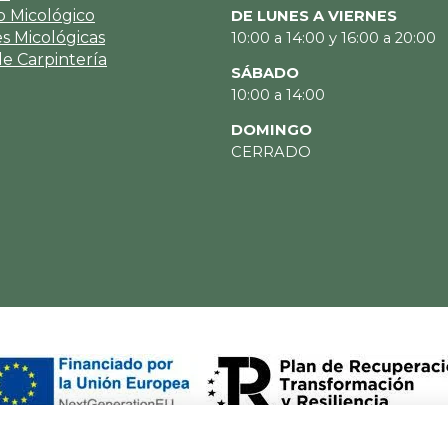
 Micológico
DE LUNES A VIERNES
es Micológicas
10:00 a 14:00 y 16:00 a 20:00
de Carpintería
SÁBADO
10:00 a 14:00
DOMINGO
CERRADO