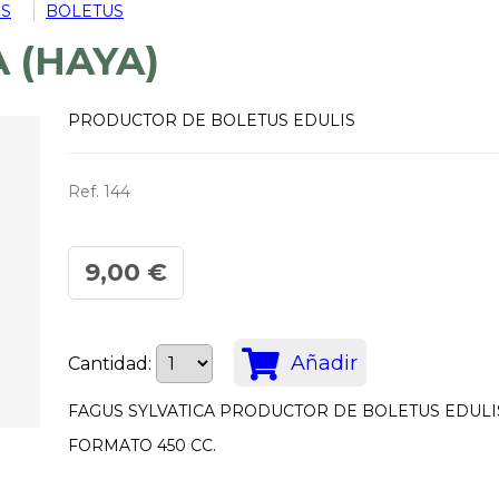
S
BOLETUS
 (HAYA)
PRODUCTOR DE BOLETUS EDULIS
Ref. 144
9,00 €
Añadir
Cantidad:
FAGUS SYLVATICA PRODUCTOR DE BOLETUS EDULI
FORMATO 450 CC.