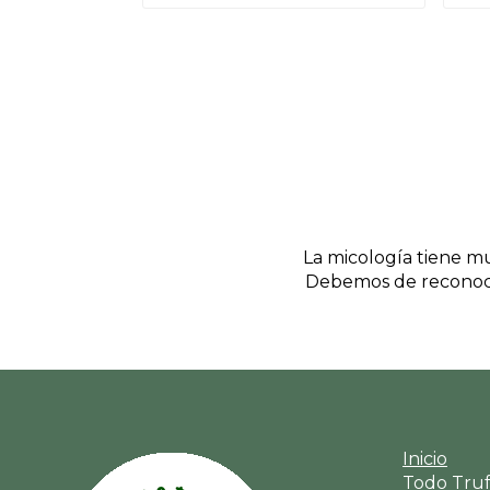
La micología tiene mu
Debemos de reconoce
Inicio
Todo Tru