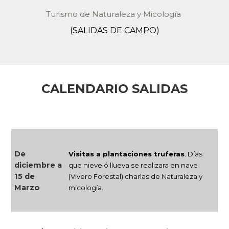
Turismo de Naturaleza y Micología
(SALIDAS DE CAMPO)
CALENDARIO SALIDAS
De
Visitas a plantaciones truferas
. Días
diciembre a
que nieve ó llueva se realizara en nave
15 de
(Vivero Forestal) charlas de Naturaleza y
Marzo
micología.