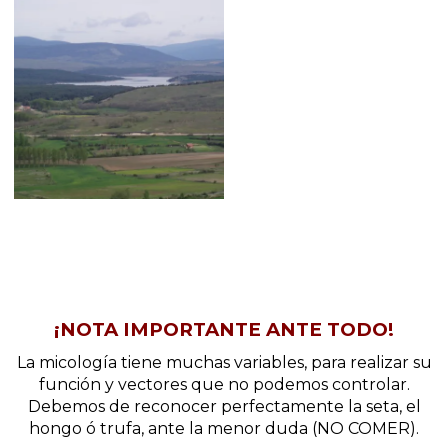
¡NOTA IMPORTANTE ANTE TODO!
La micología tiene muchas variables, para realizar su
función y vectores que no podemos controlar.
Debemos de reconocer perfectamente la seta, el
hongo ó trufa, ante la menor duda (NO COMER).