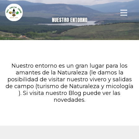
NUESTRO ENTORNO
Nuestro entorno es un gran lugar para los
amantes de la Naturaleza (le damos la
posibilidad de visitar nuestro vivero y salidas
de campo (turismo de Naturaleza y micología
). Si visita nuestro Blog puede ver las
novedades.